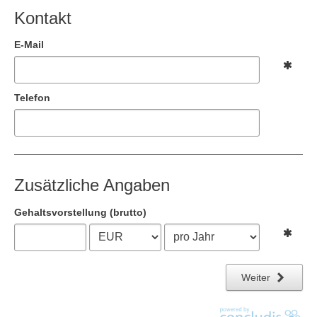
Kontakt
E-Mail
Telefon
Zusätzliche Angaben
Gehaltsvorstellung
(brutto)
Weiter