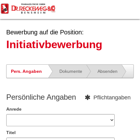
Bewerbung auf die Position:
Initiativbewerbung
Pers. Angaben
Dokumente
Absenden
Persönliche Angaben
Pflichtangaben
Anrede
Titel