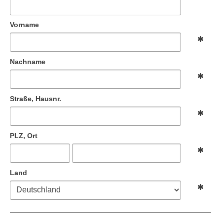
Vorname
Nachname
Straße, Hausnr.
PLZ, Ort
Land